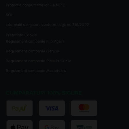
Protectia consumatorilor - A.N.P.C.
SOL
Informatii obligatorii conform Legii nr. 361/2022
Preferinte Cookie
Regulament campanie
Flip Again
Regulament campanie
Genius
Regulament campanie
Plata în 10 zile
Regulament campanie
Mastercard
CUMPARATURI 100% SIGURE