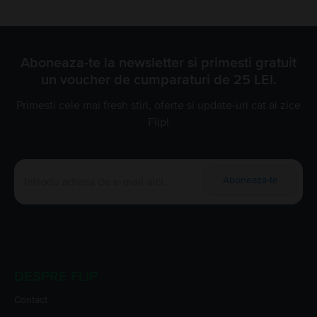
Aboneaza-te la newsletter si primesti gratuit
un voucher de cumparaturi de 25 LEI.
Primesti cele mai fresh stiri, oferte si update-uri cat ai zice
Flip!
Aboneaza-te
DESPRE FLIP
Contact