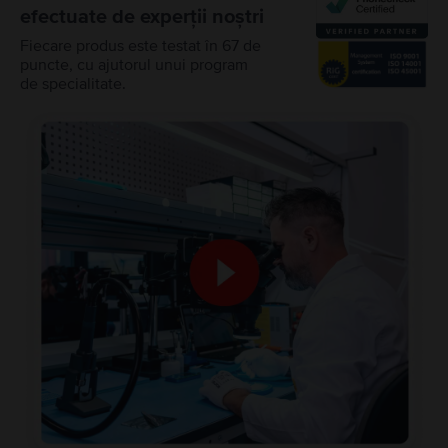
efectuate de experții noștri
Fiecare produs este testat în 67 de
puncte, cu ajutorul unui program
de specialitate.