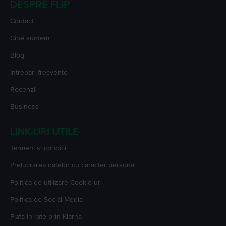
DESPRE FLIP
Contact
Cine suntem
Blog
Intrebari frecvente
Recenzii
Business
LINK-URI UTILE
Termeni si conditii
Prelucrarea datelor cu caracter personal
Politica de utilizare Cookie-uri
Politica de Social Media
Plata in rate prin Klarna