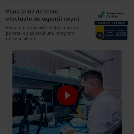
Pana la 67 de teste
efectuate de experții noștri
Fiecare produs este testat în 67 de
puncte, cu ajutorul unui program
de specialitate.