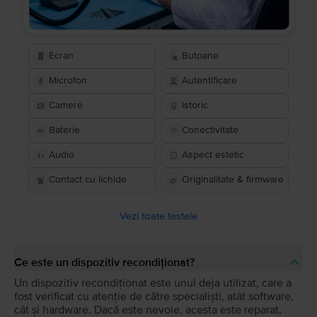
Ecran
Butoane
Microfon
Autentificare
Camere
Istoric
Baterie
Conectivitate
Audio
Aspect estetic
Contact cu lichide
Originalitate & firmware
Vezi toate testele
Ce este un dispozitiv recondiționat?
Un dispozitiv recondiționat este unul deja utilizat, care a
fost verificat cu atenție de către specialiști, atât software,
cât și hardware. Dacă este nevoie, acesta este reparat,