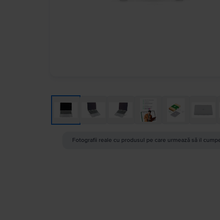
Fotografii reale cu produsul pe care urmează să îl cumpe