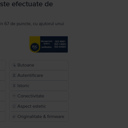
ste efectuate de
în 67 de puncte, cu ajutorul unui
Butoane
Autentificare
Istoric
Conectivitate
Aspect estetic
Originalitate & firmware