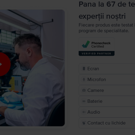
Pana la 67 de te
experții noștri
Fiecare produs este testat 
program de specialitate.
Ecran
Microfon
Camere
Baterie
Audio
Contact cu lichide