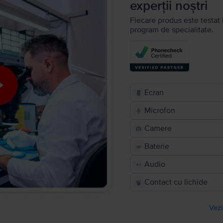
experții noștri
Fiecare produs este testat 
program de specialitate.
Ecran
Microfon
Camere
Baterie
Audio
Contact cu lichide
Vezi