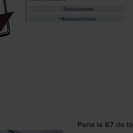
Perfect funcțional
Baterie performanta
Pana la 67 de te