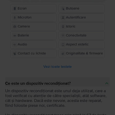
Ecran
Butoane
Microfon
Autentificare
Camere
Istoric
Baterie
Conectivitate
Audio
Aspect estetic
Contact cu lichide
Originalitate & firmware
Vezi toate testele
Ce este un dispozitiv recondiționat?
Un dispozitiv recondiționat este unul deja utilizat, care a
fost verificat cu atenție de către specialiști, atât software,
cât și hardware. Dacă este nevoie, acesta este reparat,
fiind folosite piese noi, certificate.