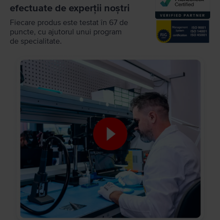
efectuate de experții noștri
Fiecare produs este testat în 67 de
puncte, cu ajutorul unui program
de specialitate.