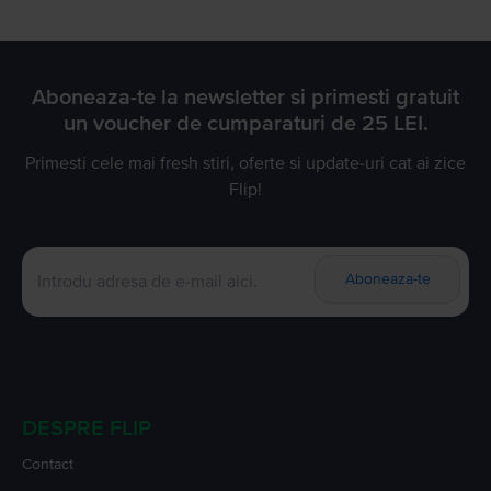
Aboneaza-te la newsletter si primesti gratuit
un voucher de cumparaturi de 25 LEI.
Primesti cele mai fresh stiri, oferte si update-uri cat ai zice
Flip!
Aboneaza-te
DESPRE FLIP
Contact