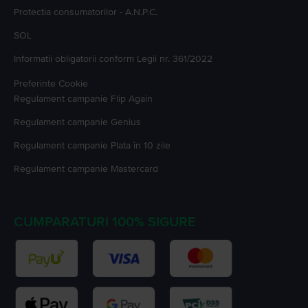
Protectia consumatorilor - A.N.P.C.
SOL
Informatii obligatorii conform Legii nr. 361/2022
Preferinte Cookie
Regulament campanie
Flip Again
Regulament campanie
Genius
Regulament campanie
Plata în 10 zile
Regulament campanie
Mastercard
CUMPARATURI 100% SIGURE