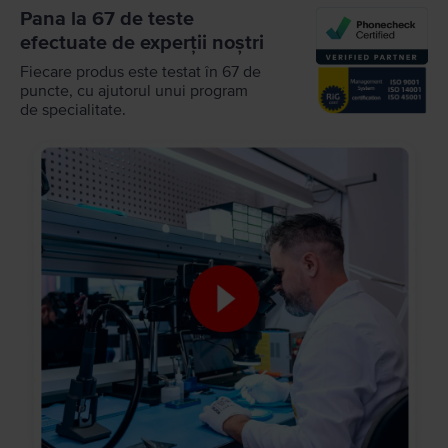
Pana la 67 de teste
efectuate de experții noștri
Fiecare produs este testat în 67 de
puncte, cu ajutorul unui program
de specialitate.