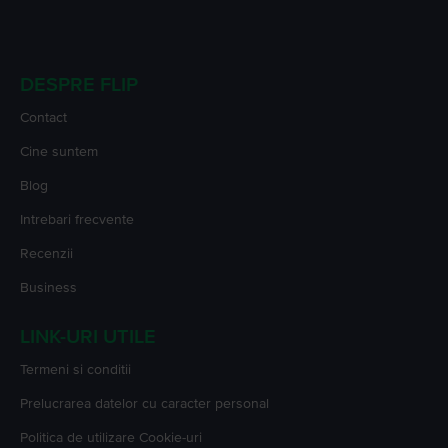
DESPRE FLIP
Contact
Cine suntem
Blog
Intrebari frecvente
Recenzii
Business
LINK-URI UTILE
Termeni si conditii
Prelucrarea datelor cu caracter personal
Politica de utilizare Cookie-uri