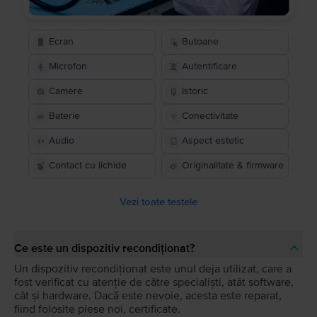
Ecran
Butoane
Microfon
Autentificare
Camere
Istoric
Baterie
Conectivitate
Audio
Aspect estetic
Contact cu lichide
Originalitate & firmware
Vezi toate testele
Ce este un dispozitiv recondiționat?
Un dispozitiv recondiționat este unul deja utilizat, care a
fost verificat cu atenție de către specialiști, atât software,
cât și hardware. Dacă este nevoie, acesta este reparat,
fiind folosite piese noi, certificate.