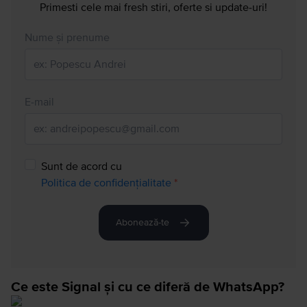
Primesti cele mai fresh stiri, oferte si update-uri!
Nume și prenume
E-mail
Sunt de acord cu
Politica de confidențialitate
*
Abonează-te
Ce este Signal și cu ce diferă de WhatsApp?