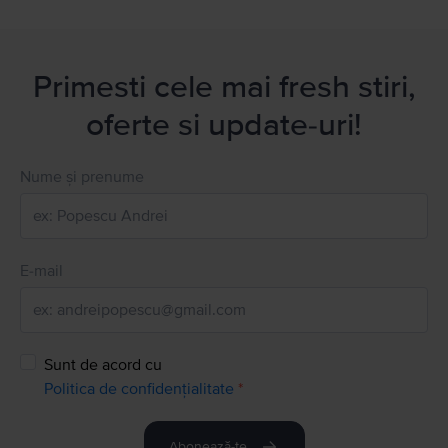
Primesti cele mai fresh stiri,
oferte si update-uri!
Nume și prenume
E-mail
Sunt de acord cu
Politica de confidențialitate
*
Abonează-te