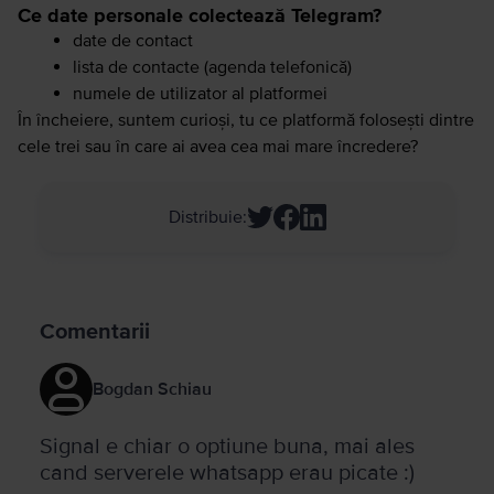
Ce date personale colectează Telegram?
date de contact
lista de contacte (agenda telefonică)
numele de utilizator al platformei
În încheiere, suntem curioși, tu ce platformă folosești dintre
cele trei sau în care ai avea cea mai mare încredere?
Distribuie
:
Comentarii
Bogdan Schiau
Signal e chiar o optiune buna, mai ales
cand serverele whatsapp erau picate :)