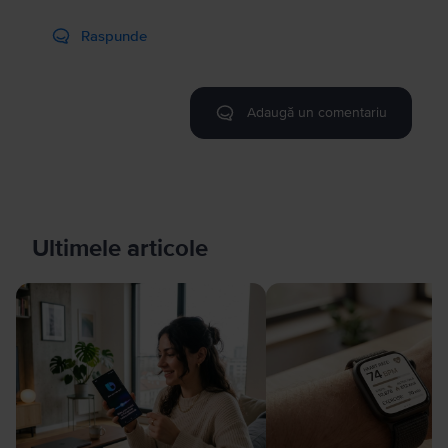
Raspunde
Adaugă un comentariu
Ultimele articole