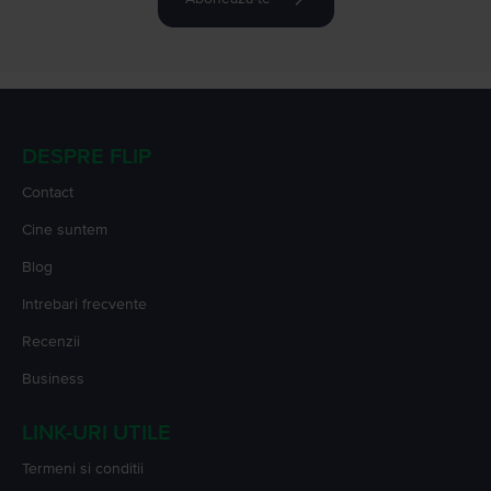
DESPRE FLIP
Contact
Cine suntem
Blog
Intrebari frecvente
Recenzii
Business
LINK-URI UTILE
Termeni si conditii