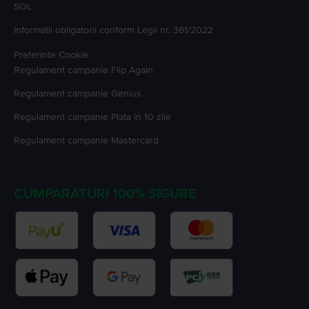
SOL
Informatii obligatorii conform Legii nr. 361/2022
Preferinte Cookie
Regulament campanie
Flip Again
Regulament campanie
Genius
Regulament campanie
Plata în 10 zile
Regulament campanie
Mastercard
CUMPARATURI 100% SIGURE