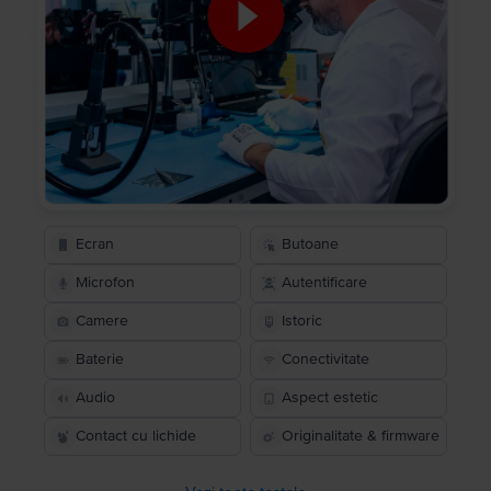
Ecran
Butoane
Microfon
Autentificare
Camere
Istoric
Baterie
Conectivitate
Audio
Aspect estetic
Contact cu lichide
Originalitate & firmware