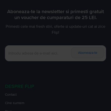
Aboneaza-te la newsletter si primesti gratuit
un voucher de cumparaturi de 25 LEI.
Primesti cele mai fresh stiri, oferte si update-uri cat ai zice
Flip!
Aboneaza-te
DESPRE FLIP
Contact
Cine suntem