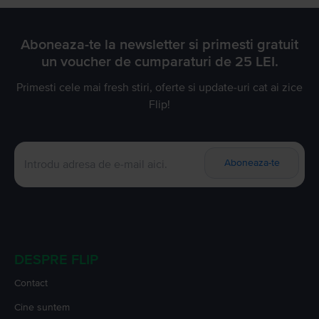
Aboneaza-te la newsletter si primesti gratuit
un voucher de cumparaturi de 25 LEI.
Primesti cele mai fresh stiri, oferte si update-uri cat ai zice
Flip!
Aboneaza-te
DESPRE FLIP
Contact
Cine suntem