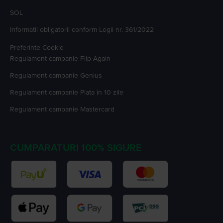
SOL
Informatii obligatorii conform Legii nr. 361/2022
Preferinte Cookie
Regulament campanie
Flip Again
Regulament campanie
Genius
Regulament campanie
Plata în 10 zile
Regulament campanie
Mastercard
CUMPARATURI 100% SIGURE