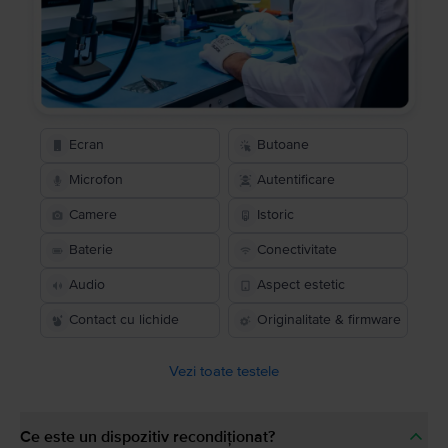
Ecran
Butoane
Microfon
Autentificare
Camere
Istoric
Baterie
Conectivitate
Audio
Aspect estetic
Contact cu lichide
Originalitate & firmware
Vezi toate testele
Ce este un dispozitiv recondiționat?