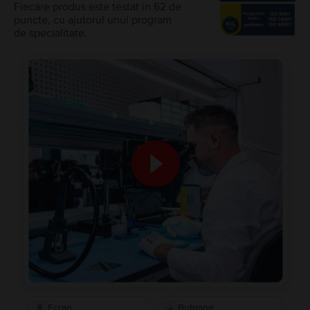
Fiecare produs este testat în 62 de
puncte, cu ajutorul unui program
de specialitate.
Ecran
Butoane