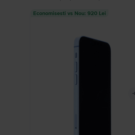
Economisesti vs Nou: 920 Lei