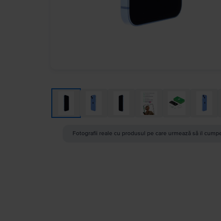
Fotografii reale cu produsul pe care urmează să îl cumpe