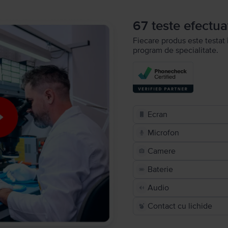
67 teste efectua
Fiecare produs este testat 
program de specialitate.
Ecran
Microfon
Camere
Baterie
Audio
Contact cu lichide