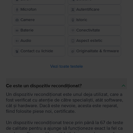
Microfon
Autentificare
Camere
Istoric
Baterie
Conectivitate
Audio
Aspect estetic
Contact cu lichide
Originalitate & firmware
Vezi toate testele
Ce este un dispozitiv recondiționat?
Un dispozitiv recondiționat este unul deja utilizat, care a
fost verificat cu atenție de către specialiști, atât software,
cât și hardware. Dacă este nevoie, acesta este reparat,
fiind folosite piese noi, certificate.
Un dispozitiv recondiționat trece prin până la 67 de teste
de calitate pentru a ajunge să funcționeze exact la fel ca