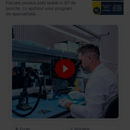
Fiecare produs este testat în 67 de
puncte, cu ajutorul unui program
de specialitate.
Ecran
Butoane