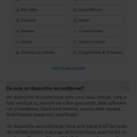
Microfon
Autentificare
Camere
Istoric
Baterie
Conectivitate
Audio
Aspect estetic
Contact cu lichide
Originalitate & firmware
Vezi toate testele
Ce este un dispozitiv recondiționat?
Un dispozitiv recondiționat este unul deja utilizat, care a
fost verificat cu atenție de către specialiști, atât software,
cât și hardware. Dacă este nevoie, acesta este reparat,
fiind folosite piese noi, certificate.
Un dispozitiv recondiționat trece prin până la 67 de teste
de calitate pentru a ajunge să funcționeze exact la fel ca