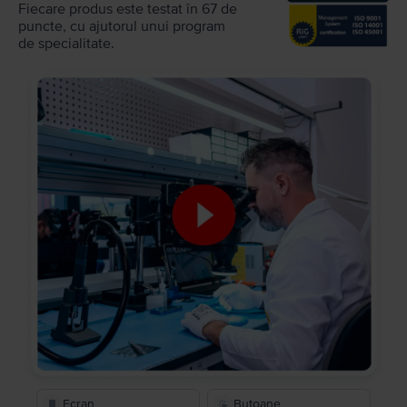
Fiecare produs este testat în 67 de
puncte, cu ajutorul unui program
de specialitate.
Ecran
Butoane