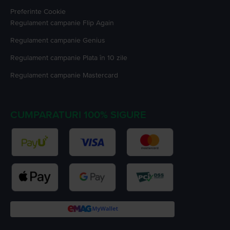
Preferinte Cookie
Regulament campanie
Flip Again
Regulament campanie
Genius
Regulament campanie
Plata în 10 zile
Regulament campanie
Mastercard
CUMPARATURI 100% SIGURE