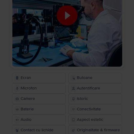
Ecran
Butoane
Microfon
Autentificare
Camere
Istoric
Baterie
Conectivitate
Audio
Aspect estetic
Contact cu lichide
Originalitate & firmware