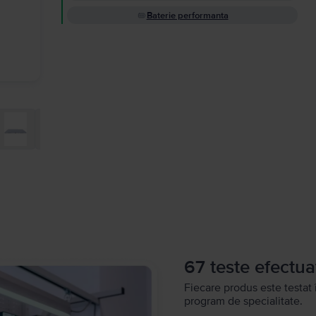
Baterie performanta
67 teste efectua
Fiecare produs este testat 
program de specialitate.