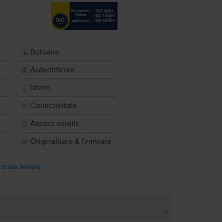
Butoane
Autentificare
Istoric
Conectivitate
Aspect estetic
Originalitate & firmware
 toate testele