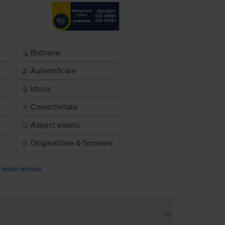
Butoane
Autentificare
Istoric
Conectivitate
Aspect estetic
Originalitate & firmware
 toate testele