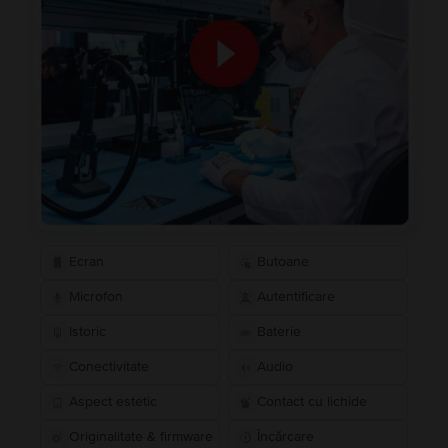
Ecran
Butoane
Microfon
Autentificare
Istoric
Baterie
Conectivitate
Audio
Aspect estetic
Contact cu lichide
Originalitate & firmware
Încărcare