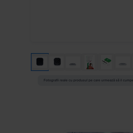
Fotografii reale cu produsul pe care urmează să îl cumpe