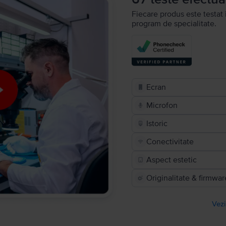
Fiecare produs este testat 
program de specialitate.
Ecran
Microfon
Istoric
Conectivitate
Aspect estetic
Originalitate & firmwar
Vezi