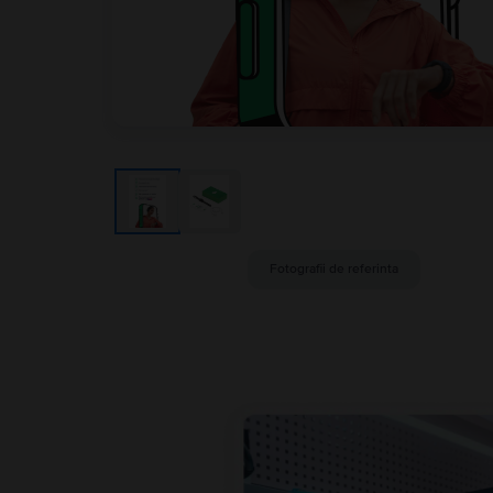
Fotografii de referinta