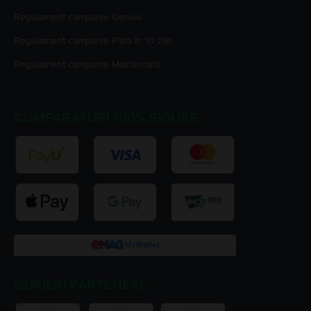
Regulament campanie
Genius
Regulament campanie
Plata în 10 zile
Regulament campanie
Mastercard
CUMPARATURI 100% SIGURE
CURIERI PARTENERI: