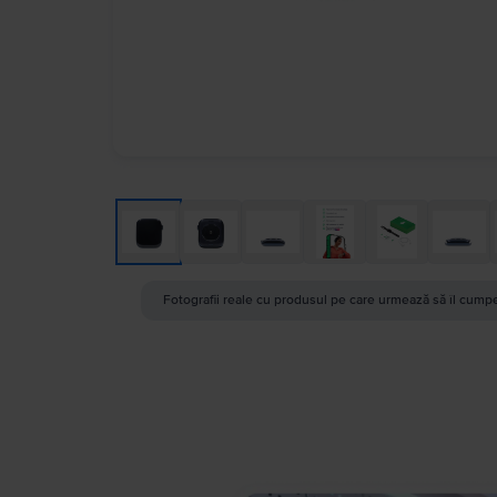
Fotografii reale cu produsul pe care urmează să îl cumpe