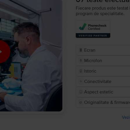
Fiecare produs este testat 
program de specialitate.
Ecran
Microfon
Istoric
Conectivitate
Aspect estetic
Originalitate & firmwar
Vezi