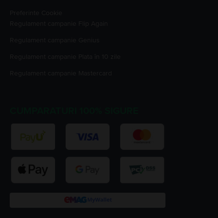
Preferinte Cookie
Regulament campanie
Flip Again
Regulament campanie
Genius
Regulament campanie
Plata în 10 zile
Regulament campanie
Mastercard
CUMPARATURI 100% SIGURE