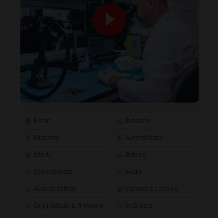
Ecran
Butoane
Microfon
Autentificare
Istoric
Baterie
Conectivitate
Audio
Aspect estetic
Contact cu lichide
Originalitate & firmware
Încărcare