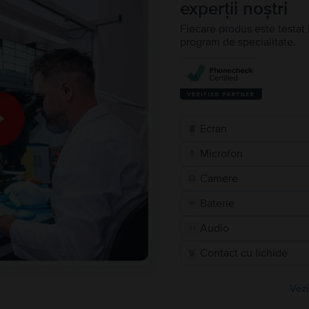
experții noștri
Fiecare produs este testat 
program de specialitate.
Ecran
Microfon
Camere
Baterie
Audio
Contact cu lichide
Vezi