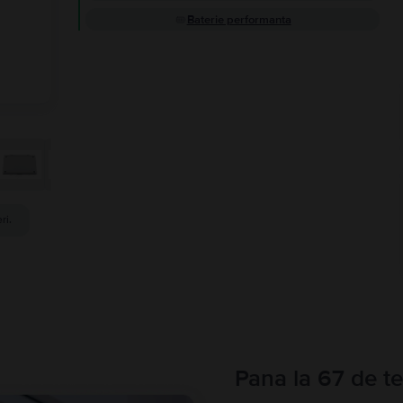
Baterie performanta
ri.
Pana la 67 de te