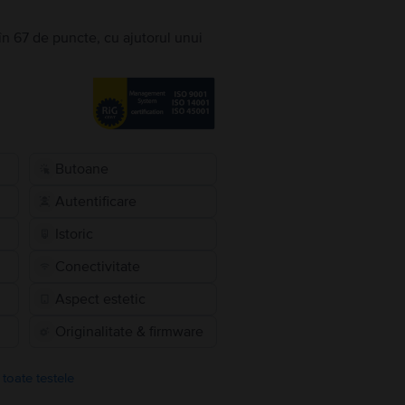
în 67 de puncte, cu ajutorul unui
Butoane
Autentificare
Istoric
Conectivitate
Aspect estetic
Originalitate & firmware
 toate testele