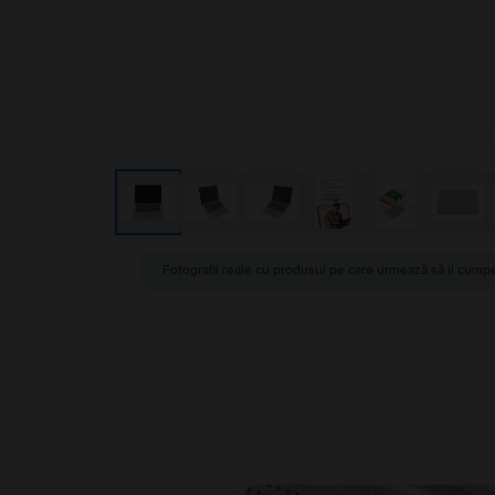
Fotografii reale cu produsul pe care urmează să îl cumpe