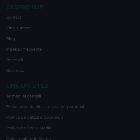
DESPRE FLIP
Contact
Cine suntem
Blog
Intrebari frecvente
Recenzii
Business
LINK-URI UTILE
Termeni si conditii
Prelucrarea datelor cu caracter personal
Politica de utilizare Cookie-uri
Politica de Social Media
Plata in rate prin Klarna