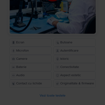
Ecran
Butoane
Microfon
Autentificare
Camere
Istoric
Baterie
Conectivitate
Audio
Aspect estetic
Contact cu lichide
Originalitate & firmware
Vezi toate testele